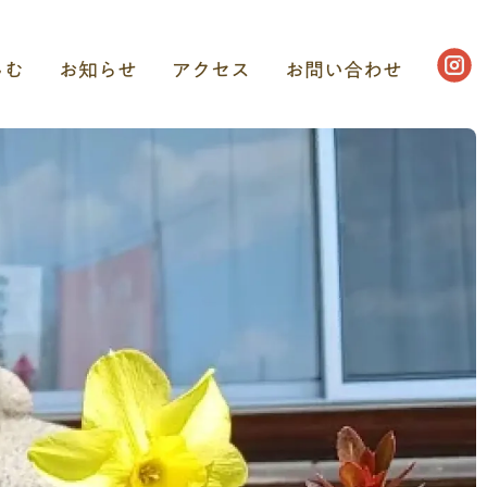
しむ
お知らせ
アクセス
お問い合わせ