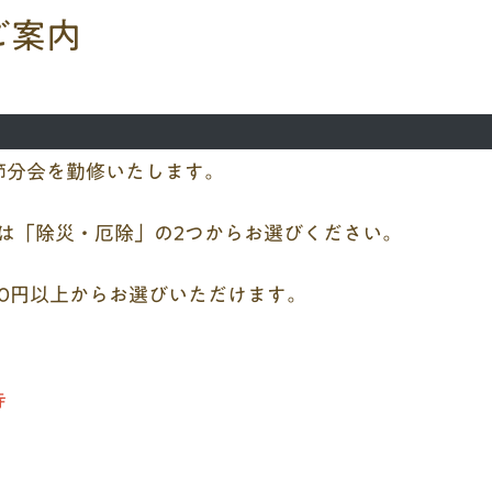
ご案内
て節分会を勤修いたします。
は「除災・厄除」の2つからお選びください。
,000円以上からお選びいただけます。
寺