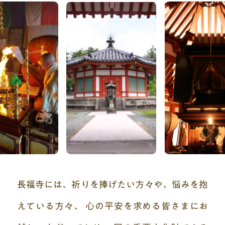
長福寺には、祈りを捧げたい方々や、
悩みを抱
えている方々、
心の平安を求める皆さまにお