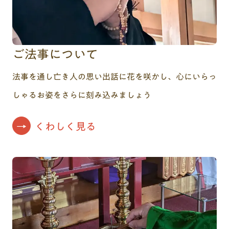
ご法事について
法事を通し亡き人の思い出話に花を咲かし、心にいらっ
しゃるお姿をさらに刻み込みましょう
くわしく見る