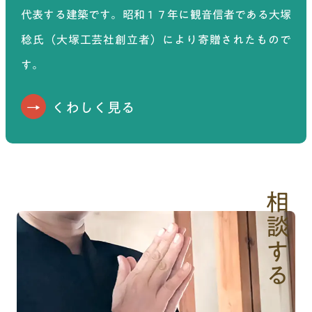
代表する建築です。昭和１７年に観音信者である大塚
稔氏（大塚工芸社創立者）により寄贈されたもので
す。
くわしく見る
相談する