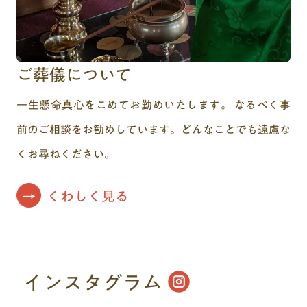
ご葬儀について
一生懸命真心をこめてお勤めいたします。 なるべく事
前のご相談をお勧めしています。どんなことでも遠慮な
くお尋ねください。
くわしく見る
インスタグラム